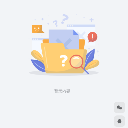
暂无内容...