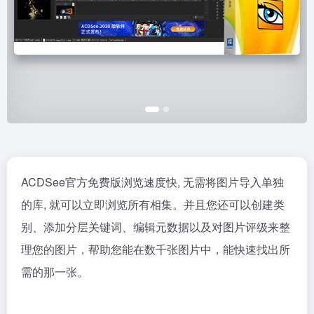
ACDSee官方免费版浏览速度快, 无需将图片导入单独
的库, 就可以立即浏览所有相集。并且您还可以创建类
别、添加分层关键词、编辑元数据以及对图片评级来整
理您的图片，帮助您能在数千张图片中，能快速找出所
需的那一张。