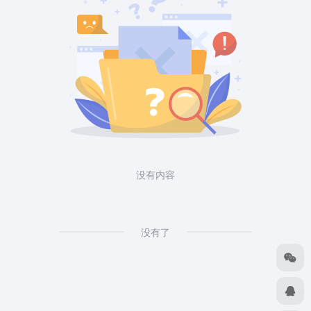
没有内容
没有了