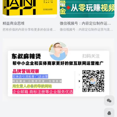
精益商业思维
微信视频号：内容定位制作运营与直播卖货
把有价值的内容分享给更多的创业者和企业家。
微信视频号：内容定位制作运营与直播卖货