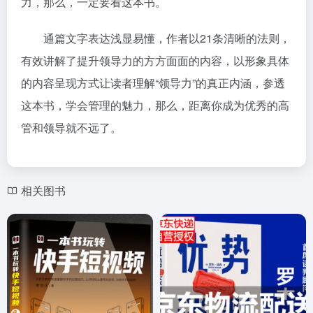
力，那么，一定要看这本书。
通篇文字表达浅显易懂，作者以21条清晰的法则，
有效讲解了提升领导力的方方面面的内容，以形象具体
的内容呈现方式让读者理解“领导力”的真正内涵，参透
这本书，学会管理的魅力，那么，距离你成为优秀的高
管和领导就不远了。
相关图书