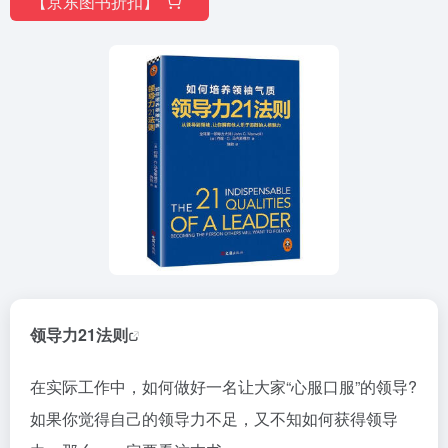
【京东图书折扣】
领导力21法则
在实际工作中，如何做好一名让大家“心服口服”的领导?
如果你觉得自己的领导力不足，又不知如何获得领导