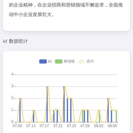
的企业精神，在企业招商和营销领域不懈追求，全面推
动中小企业发展壮大。
数据统计