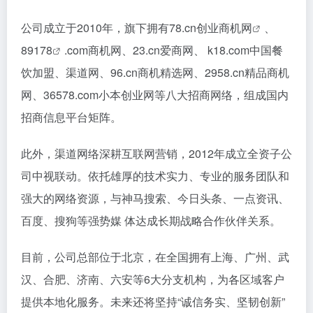
公司成立于2010年，旗下拥有78.cn创业
商机网
、
89178
.com商机网、23.cn爱商网、 k18.com中国餐
饮加盟、渠道网、96.cn商机精选网、2958.cn精品商机
网、36578.com小本创业网等八大招商网络，组成国内
招商信息平台矩阵。
此外，渠道网络深耕互联网营销，2012年成立全资子公
司中视联动。依托雄厚的技术实力、专业的服务团队和
强大的网络资源，与神马搜索、今日头条、一点资讯、
百度、搜狗等强势媒 体达成长期战略合作伙伴关系。
目前，公司总部位于北京，在全国拥有上海、广州、武
汉、合肥、济南、六安等6大分支机构，为各区域客户
提供本地化服务。未来还将坚持“诚信务实、坚韧创新”