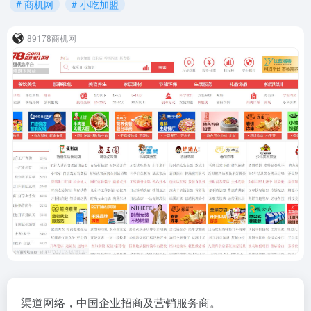
# 商机网
# 小吃加盟
89178商机网
渠道网络，中国企业招商及营销服务商。