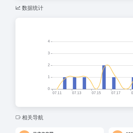
数据统计
相关导航