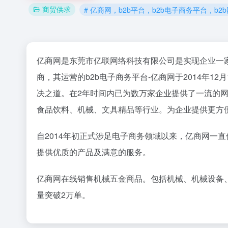
商贸供求
# 亿商网，b2b平台，b2b电子商务平台，b
亿商网是东莞市亿联网络科技有限公司是实现企业一
商，其运营的b2b电子商务平台-亿商网于2014年
决之道。在2年时间内已为数万家企业提供了一流的
食品饮料、机械、文具精品等行业。为企业提供更方
自2014年初正式涉足电子商务领域以来，亿商网一
提供优质的产品及满意的服务。
亿商网在线销售机械五金商品。包括机械、机械设备、
量突破2万单。