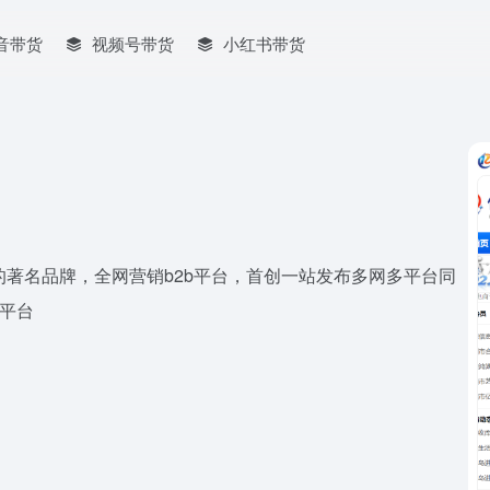
音带货
视频号带货
小红书带货
网站的著名品牌，全网营销b2b平台，首创一站发布多网多平台同
务平台