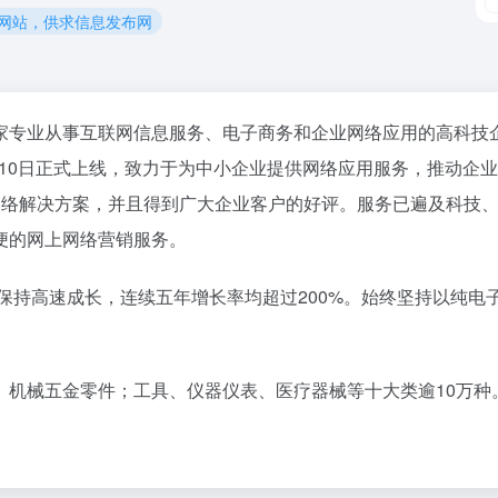
2b网站，供求信息发布网
家专业从事互联网信息服务、电子商务和企业网络应用的高科技企
12月10日正式上线，致力于为中小企业提供网络应用服务，推动
网络解决方案，并且得到广大企业客户的好评。服务已遍及科技
便的网上网络营销服务。
直保持高速成长，连续五年增长率均超过200%。始终坚持以纯
机械五金零件；工具、仪器仪表、医疗器械等十大类逾10万种。