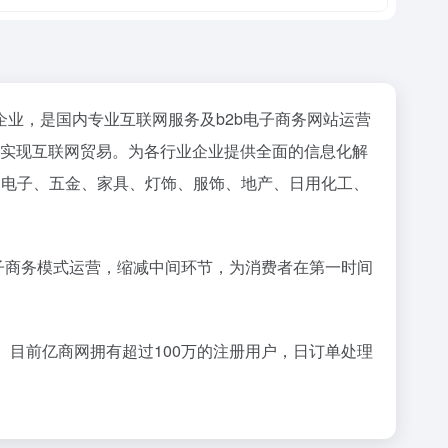
业，是国内专业互联网服务及b2b电子商务网站运营
企业实现互联网贸易。为各行业企业提供全面的信息化解
、电子、五金、家具、灯饰、服饰、地产、日用化工、
电子商务模式运营，缩减中间环节，为消费者在第一时间
目前亿商网拥有超过100万的注册用户，日订单处理