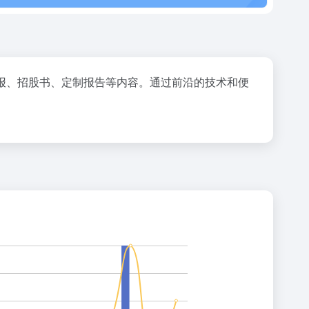
报、招股书、定制报告等内容。通过前沿的技术和便