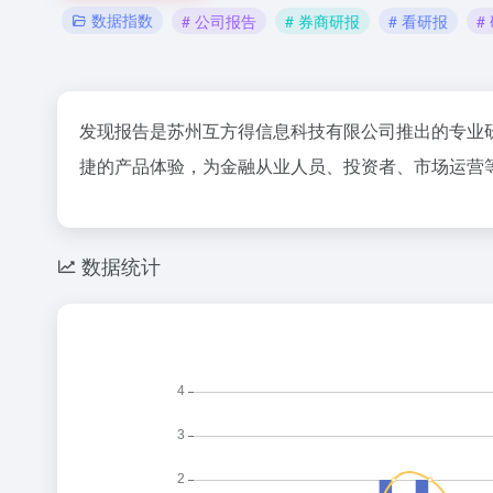
数据指数
# 公司报告
# 券商研报
# 看研报
#
发现报告是苏州互方得信息科技有限公司推出的专业
捷的产品体验，为金融从业人员、投资者、市场运营
数据统计