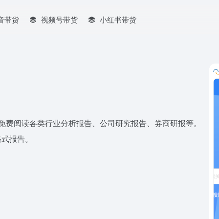
音带货
视频号带货
小红书带货
可免费阅读各类行业分析报告、公司研究报告、券商研报等。
格式报告。