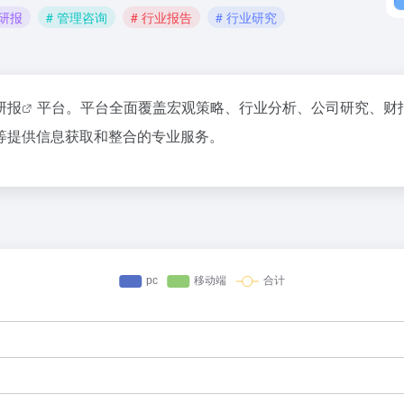
 研报
# 管理咨询
# 行业报告
# 行业研究
研报
平台。平台全面覆盖宏观策略、行业分析、公司研究、财
等提供信息获取和整合的专业服务。