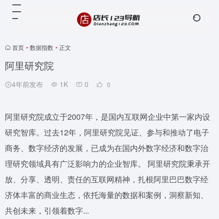
首页
•
数据指数
•
正文
阿里研究院
4年前发布
1K
0
0
阿里研究院成立于2007年，是国内互联网企业中第一家内设
研究智库。过去12年，阿里研究院见证、参与和推动了电子
商务、数字经济的发展，已成为在国内外数字经济和数字治
理研究领域具有广泛影响力的企业智库。 阿里研究院秉承开
放、分享、透明、责任的互联网精神，扎根阿里巴巴数字经
济体丰富的商业生态，依托海量的数据和案例，洞察新知、
共创未来，引领着数字...