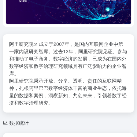
阿里
研究院
成立于2007年，是国内互联网企业中第
一家内设研究智库。过去12年，阿里研究院见证、参与
和推动了电子商务、数字经济的发展，已成为在国内外
数字经济和数字治理研究领域具有广泛影响力的企业智
库。
阿里研究院秉承开放、分享、透明、责任的互联网精
神，扎根阿里巴巴数字经济体丰富的商业生态，依托海
量的数据和案例，洞察新知、共创未来，引领着数字经
济和数字治理研究。
数据统计