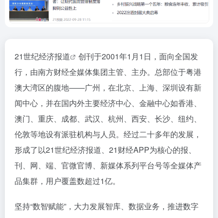
21世纪经济报道
创刊于2001年1月1日，面向全国发
行，由南方财经全媒体集团主管、主办。总部位于粤港
澳大湾区的腹地——广州，在北京、上海、深圳设有新
闻中心，并在国内外主要经济中心、金融中心如香港、
澳门、重庆、成都、武汉、杭州、西安、长沙、纽约、
伦敦等地设有派驻机构与人员。经过二十多年的发展，
形成了以21世纪经济报道、21财经APP为核心的报、
刊、网、端、官微官博、新媒体系列平台号等全媒体产
品集群，用户覆盖数超过1亿。
坚持“数智赋能”，大力发展智库、数据业务，推进数字