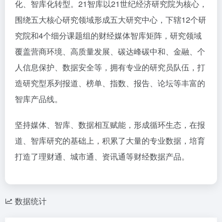
化、智库化转型。21智库以21世纪经济研究院为核心，
围绕五大核心研究领域形成五大研究中心，下辖12个研
究院和4个细分课题组的财经媒体智库矩阵，研究领域
覆盖营商环境、高质量发展、碳达峰碳中和、金融、个
人信息保护、数据安全等，拥有专业的研究员队伍，打
造研究型系列报道、榜单、指数、报告、论坛等丰富的
智库产品线。
坚持媒体、智库、数据相互赋能，形成循环生态，在报
道、智库研究的基础上，积累了大量的专业数据，培育
打造了理财通、城市通、资讯通等财经数据产品。
数据统计