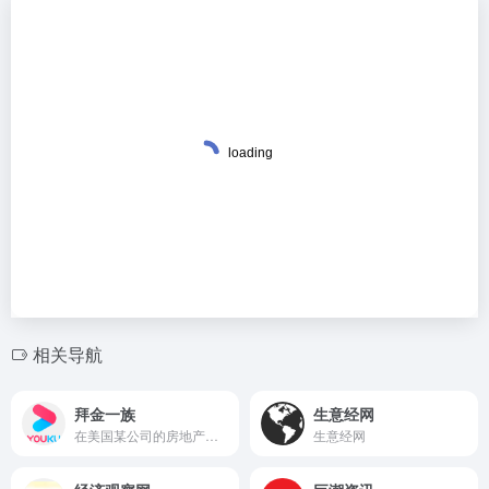
相关导航
拜金一族
生意经网
在美国某公司的房地产办公室里，四位推销员面临着一场激烈的竞争：看谁能售出几块毫无价值的地皮。
生意经网