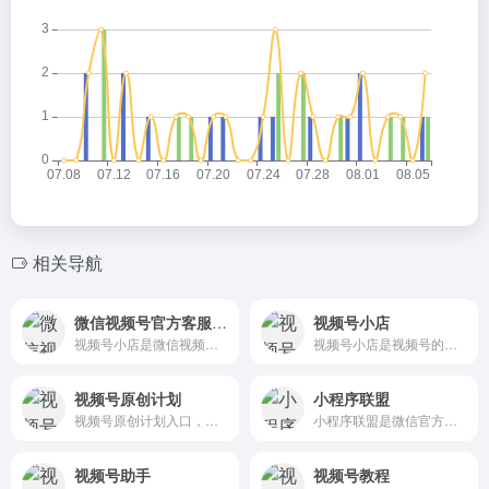
相关导航
微信视频号官方客服，官方帮助中心
视频号小店
视频号小店是微信视频号团队为商家提供商品信息展示、商品交易等产品能力的技术服务，全方位支持商家在视频号场景内开店经营。
视频号小店是视频号的官方免费开店工具！
视频号原创计划
小程序联盟
视频号原创计划入口，加入视...
小程序联盟是微信官方提供给小程序商家和推客（推广者）的CPS推广工具。
视频号助手
视频号教程