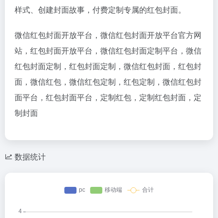
样式、创建封面故事，付费定制专属的红包封面。
微信红包封面开放平台，微信红包封面开放平台官方网
站，红包封面开放平台，微信红包封面定制平台，微信
红包封面定制，红包封面定制，微信红包封面，红包封
面，微信红包，微信红包定制，红包定制，微信红包封
面平台，红包封面平台，定制红包，定制红包封面，定
制封面
数据统计