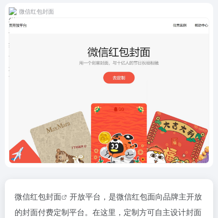
微信红包封面
微信红包封面
开放平台，是微信红包面向品牌主开放
的封面付费定制平台。在这里，定制方可自主设计封面