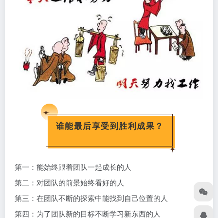
谁能最后享受到胜利成果？
第一：能始终跟着团队一起成长的人
第二：对团队的前景始终看好的人
第三：在团队不断的探索中能找到自己位置的人
第四：为了团队新的目标不断学习新东西的人