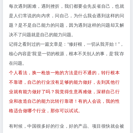
每次遇到困难，遇到挫折，我们都要会先反省自己，也就
是人们常说的向内求，问自己，为什么我会遇到这样的问
题？是不是自己能力的问题，因为遇到这样的问题却又解
决不了问题就是自己的能力问题。
记得之看到过的一篇文章是：“修好根，一切从我开始！”，
核心内容是‘我’是一切的根源，根本不关别人的事，是‘我’存
在问题。
个人看法，换一枪放一炮的方法是行不通的，转行根本
不靠谱，自己的行业没有足够的能力做好，去到其他行
业就有能力做好了吗？我觉得生意再难做，深耕自己行
业和改造自己的能力比转行靠谱！有的人会说，我的性
格适合做哪个行业，那你可以试试。
有时候，中国很多好的行业，好的产品、项目很快就会被