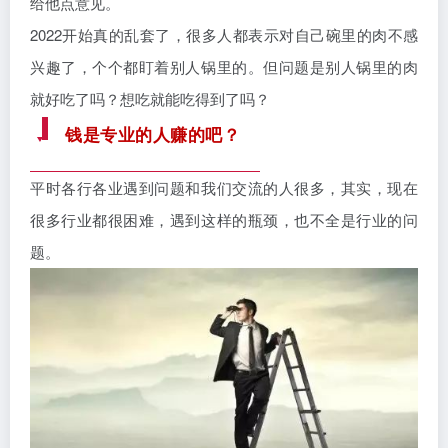
给他点意见。
2022开始真的乱套了，很多人都表示对自己碗里的肉不感
兴趣了，个个都盯着别人锅里的。但问题是别人锅里的肉
就好吃了吗？想吃就能吃得到了吗？
钱是专业的人赚的吧？
平时各行各业遇到问题和我们交流的人很多，其实，现在
很多行业都很困难，遇到这样的瓶颈，也不全是行业的问
题。