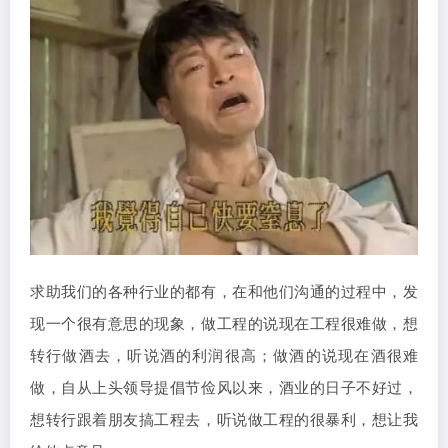
求助我们的各种行业的都有，在和他们沟通的过程中，发
现一个很有意思的现象，做工程的说现在工程很难做，想
转行做酒去，听说酒的利润很高；做酒的说现在酒很难
做，自从上头领导提倡节俭风以来，酒业的日子不好过，
想转行跟着朋友搞工程去，听说做工程的很暴利，想让我