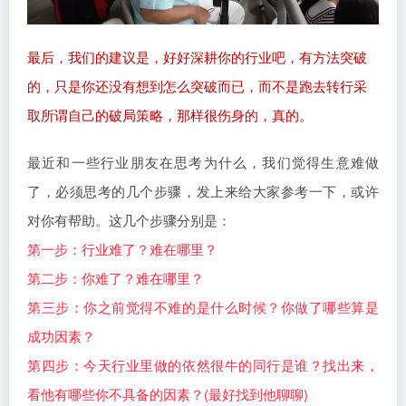
最后，我们的建议是，好好深耕你的行业吧，有方法突破
的，只是你还没有想到怎么突破而已，而不是跑去转行采
取所谓自己的破局策略，那样很伤身的，真的。
最近和一些行业朋友在思考为什么，我们觉得生意难做
了，必须思考的几个步骤，发上来给大家参考一下，或许
对你有帮助。这几个步骤分别是：
第一步：行业难了？难在哪里？
第二步：你难了？难在哪里？
第三步：你之前觉得不难的是什么时候？你做了哪些算是
成功因素？
第四步：今天行业里做的依然很牛的同行是谁？找出来，
看他有哪些你不具备的因素？(最好找到他聊聊)