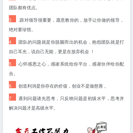
团队都有优点。
3
.跟对领导很重要，愿意教你的，放手让你做的领导，
绝对要珍惜。
4
团队的问题就是你脱颖而出的机会，抱怨团队就是打
自己耳光，说自己无能，更是在放弃机会 ！
5
心怀感恩之心，感谢系统给你平台，感谢伙伴给你配
合。
6
创造利润是你存在的价值，创业不是做慈善 。
7
遇到问题请先思考，只反映问题是初级水平，思考并
解决问题才是高级水平。