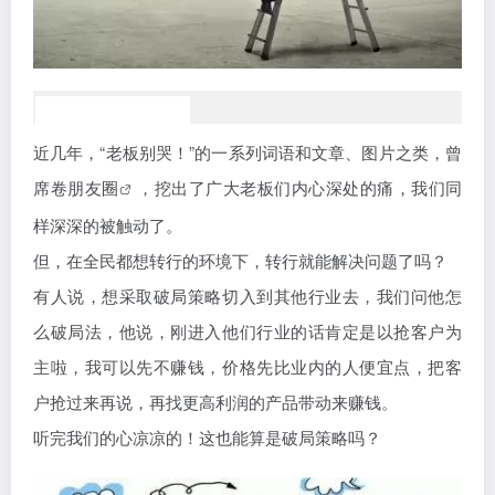
近几年，“老板别哭！”的一系列词语和文章、图片之类，曾
席卷
朋友圈
，挖出了广大老板们内心深处的痛，我们同
样深深的被触动了。
但，在全民都想转行的环境下，转行就能解决问题了吗？
有人说，想采取破局策略切入到其他行业去，我们问他怎
么破局法，他说，刚进入他们行业的话肯定是以抢客户为
主啦，我可以先不赚钱，价格先比业内的人便宜点，把客
户抢过来再说，再找更高利润的产品带动来赚钱。
听完我们的心凉凉的！这也能算是破局策略吗？