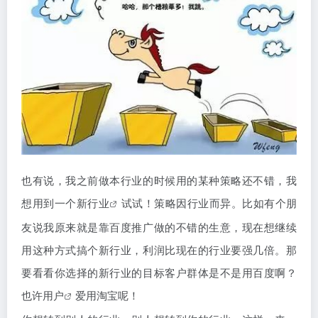
也有说，我之前做本行业的时候用的某种策略还不错，我
想用到一个
新行业
试试！策略因行业而异。比如有个朋
友说我原来就是靠百度推广做的不错的生意，现在想继续
用这种方式搞个新行业，利润比现在的行业要强几倍。那
要看看你选择的新行业的目标客户群体是不是用百度啊？
也许
用户
爱用淘宝呢！