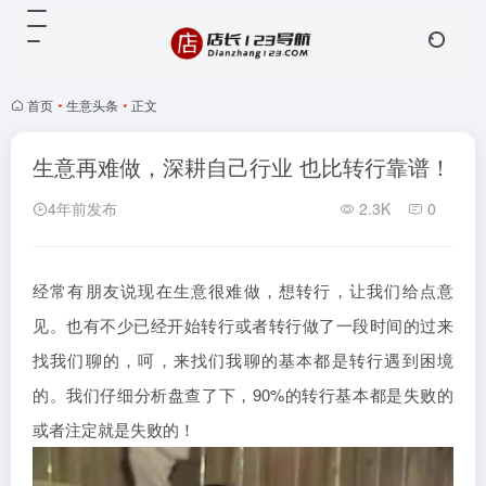
首页
•
生意头条
•
正文
生意再难做，深耕自己行业 也比转行靠谱！
4年前发布
2.3K
0
经常有朋友说现在生意很难做，想转行，让我们给点意
见。也有不少已经开始转行或者转行做了一段时间的过来
找我们聊的，呵，来找们我聊的基本都是转行遇到困境
的。我们仔细分析盘查了下，90%的转行基本都是失败的
或者注定就是失败的！