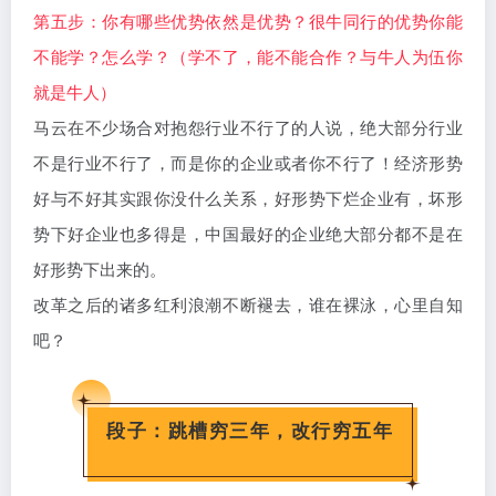
第五步：你有哪些优势依然是优势？很牛同行的优势你能
不能学？怎么学？（学不了，能不能合作？与牛人为伍你
就是牛人）
马云在不少场合对抱怨行业不行了的人说，绝大部分行业
不是行业不行了，而是你的企业或者你不行了！经济形势
好与不好其实跟你没什么关系，好形势下烂企业有，坏形
势下好企业也多得是，中国最好的企业绝大部分都不是在
好形势下出来的。
改革之后的诸多红利浪潮不断褪去，谁在裸泳，心里自知
吧？
段子：跳槽穷三年，改行穷五年