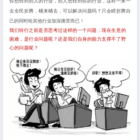
你想转到别人的行业，别人想转到你的行业，这样一来一
去全民折腾，桶来桶去，可以解决问题吗？只会瞎折腾自
己的同时给其他行业加深痛苦而已！
我们转行之前是否思考过这样的一个问题，现在生意的
困难，是行业问题呢？还是我们自身的能力支撑不了野
心的问题呢？