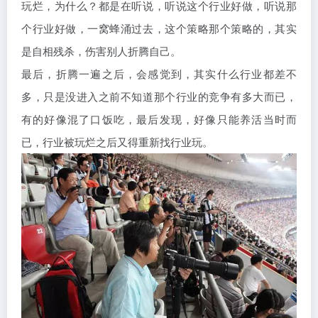
玩烂，为什么？都是在听说，听说这个行业好做，听说那
个行业好做，一窝蜂涌过去，这个策略那个策略的，其实
是自相残杀，伤害别人折腾自己。
最后，折腾一遍之后，会感觉到，其实什么行业都差不
多，只是没进入之前不知道那个行业的竞争有多大而已，
有的好像混了口饭吃，最后发现，好像只能养活当时而
已，行业被玩烂之后又得重新找行业玩。