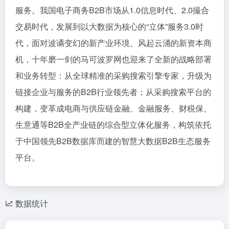
服务。我国电子商务B2B市场从1.0信息时代、2.0撮合
交易时代，发展到以大数据为核心的“立体”服务3.0时
代，面对波谲变幻的新产业环境、风起云涌的新资本商
机，十年磨一剑的马可波罗网也迎来了全新的战略部署
和业务转型：从全球精准的采购搜索引擎专家，升级为
链接企业与服务的B2B行业领先者；从采购搜索平台的
构建，变革成电商与供应链金融、金融服务、财税保、
生意通等B2B全产业链的综合型立体化服务，构筑依托
于中国领先B2B数据库而建的智慧大数据B2B生态服务
平台。
数据统计