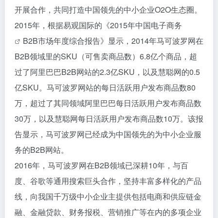
开展合作，共同打造中国领先的中小企业O2O生态圈。
2015年，根据易观国际的《2015年中国
电子商务
B2B市场年度综合报告》显示，2014年马可波罗网在
B2B领域里的SKU（可售卖商品数）6.8亿个商品，超
过了阿里巴巴B2B网站的2.3亿SKU，以及慧聪网的0.5
亿SKU。马可波罗网站的每日活跃用户发布商品数80
万，超过了其同领域阿里巴巴每日活跃用户发布商品数
30万，以及慧聪网每日活跃用户发布商品数10万。该报
告显示，马可波罗网已经成为中国领先的为中小企业服
务的B2B网站。
2016年，马可波罗网在B2B领域已深耕10年，与百
度、谷歌等通用搜索巨头合作，坚持丰富多样化的产品
线，向我国千万级中小企业主提供包括电商和供应链金
融、金融贷款、财务报税、营销推广等在内的多项企业