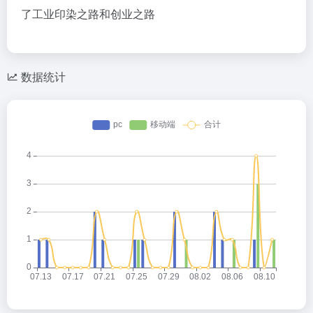
了工业印染之路和创业之路
数据统计