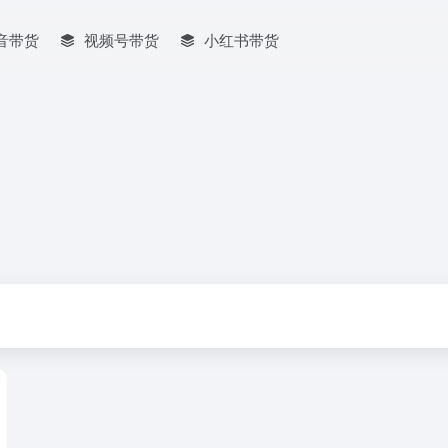
音带货
视频号带货
小红书带货